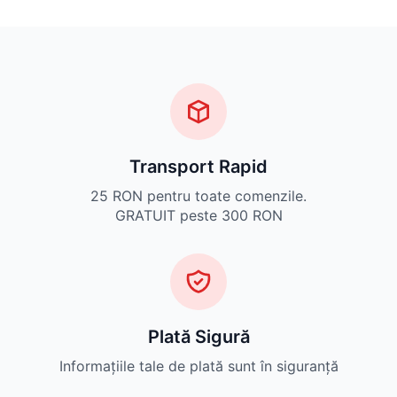
Transport Rapid
25 RON pentru toate comenzile.
GRATUIT peste 300 RON
Plată Sigură
Informațiile tale de plată sunt în siguranță