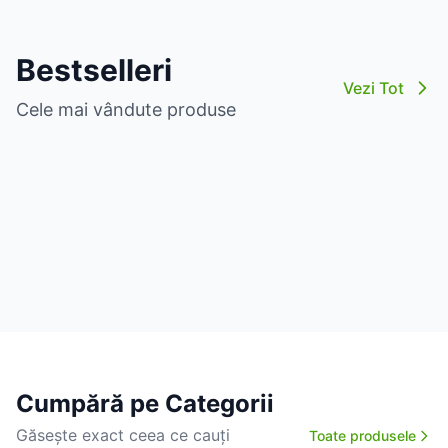
Bestselleri
Vezi Tot
Cele mai vândute produse
Cumpără pe Categorii
Găsește exact ceea ce cauți
Toate produsele