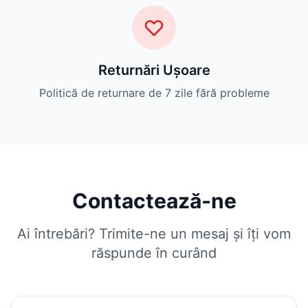
Returnări Ușoare
Politică de returnare de 7 zile fără probleme
Contactează-ne
Ai întrebări? Trimite-ne un mesaj și îți vom
răspunde în curând