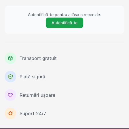
Autentifică-te pentru a lăsa o recenzie.
Autentifică-te
Transport gratuit
Plată sigură
Returnări ușoare
Suport 24/7