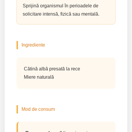
Sprijină organismul în perioadele de
solicitare intensă, fizică sau mentală.
Ingrediente
Cătină albă presată la rece
Miere naturală
Mod de consum