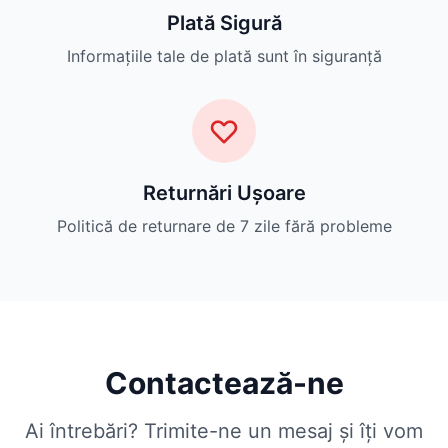
Plată Sigură
Informațiile tale de plată sunt în siguranță
Returnări Ușoare
Politică de returnare de 7 zile fără probleme
Contactează-ne
Ai întrebări? Trimite-ne un mesaj și îți vom