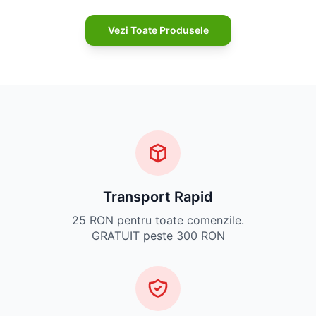
Vezi Toate Produsele
Transport Rapid
25 RON pentru toate comenzile.
GRATUIT peste 300 RON