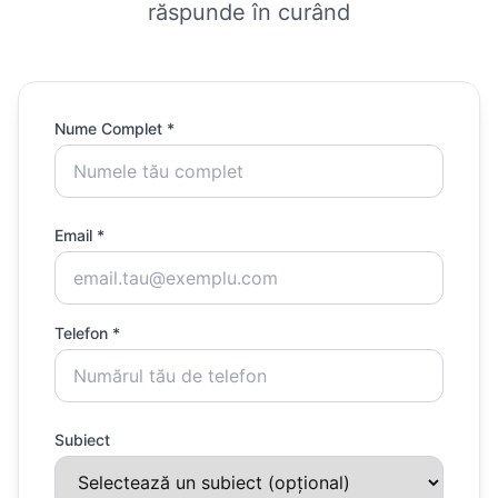
răspunde în curând
Nume Complet *
Email *
Telefon *
Subiect