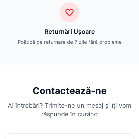
Returnări Ușoare
Politică de returnare de 7 zile fără probleme
Contactează-ne
Ai întrebări? Trimite-ne un mesaj și îți vom
răspunde în curând