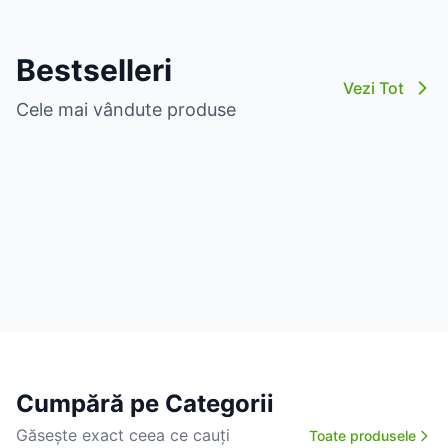
Bestselleri
Vezi Tot
Cele mai vândute produse
Cumpără pe Categorii
Găsește exact ceea ce cauți
Toate produsele