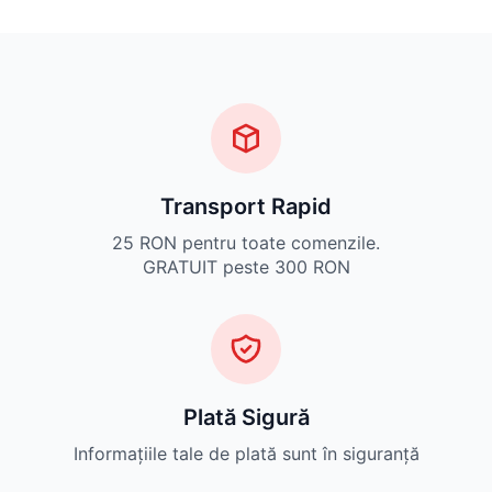
Transport Rapid
25 RON pentru toate comenzile.
GRATUIT peste 300 RON
Plată Sigură
Informațiile tale de plată sunt în siguranță