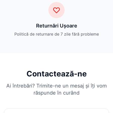
Returnări Ușoare
Politică de returnare de 7 zile fără probleme
Contactează-ne
Ai întrebări? Trimite-ne un mesaj și îți vom
răspunde în curând