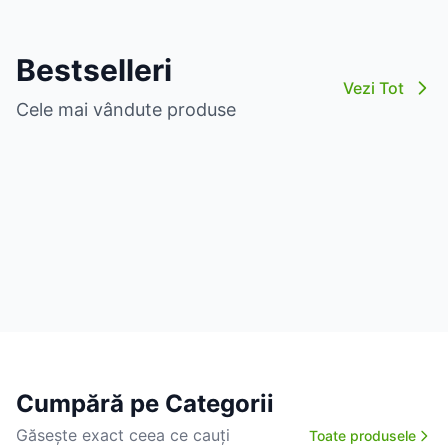
Bestselleri
Vezi Tot
Cele mai vândute produse
Cumpără pe Categorii
Găsește exact ceea ce cauți
Toate produsele