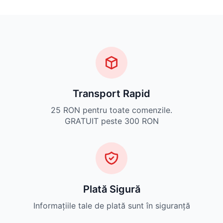
Transport Rapid
25 RON pentru toate comenzile.
GRATUIT peste 300 RON
Plată Sigură
Informațiile tale de plată sunt în siguranță