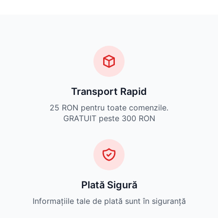
Transport Rapid
25 RON pentru toate comenzile.
GRATUIT peste 300 RON
Plată Sigură
Informațiile tale de plată sunt în siguranță