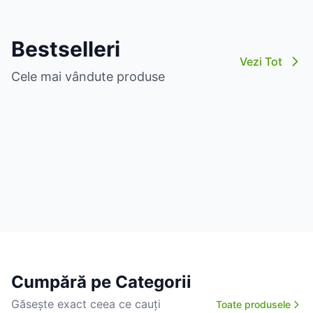
Bestselleri
Vezi Tot
Cele mai vândute produse
Cumpără pe Categorii
Găsește exact ceea ce cauți
Toate produsele