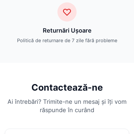
Returnări Ușoare
Politică de returnare de 7 zile fără probleme
Contactează-ne
Ai întrebări? Trimite-ne un mesaj și îți vom
răspunde în curând