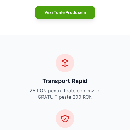
Vezi Toate Produsele
Transport Rapid
25 RON pentru toate comenzile.
GRATUIT peste 300 RON