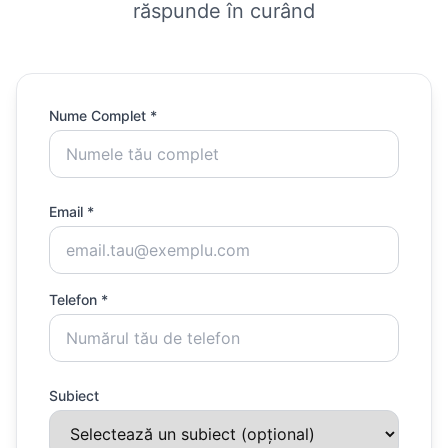
răspunde în curând
Nume Complet *
Email *
Telefon *
Subiect