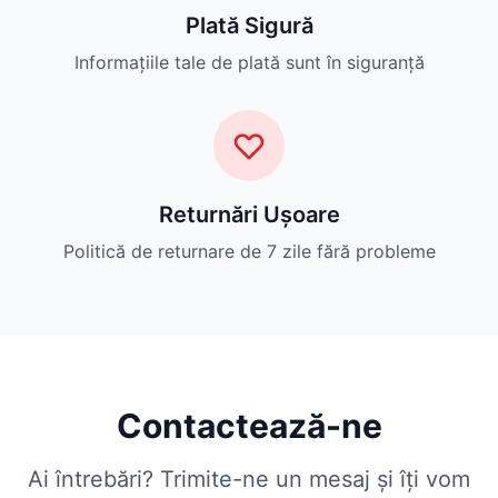
Plată Sigură
Informațiile tale de plată sunt în siguranță
Returnări Ușoare
Politică de returnare de 7 zile fără probleme
Contactează-ne
Ai întrebări? Trimite-ne un mesaj și îți vom