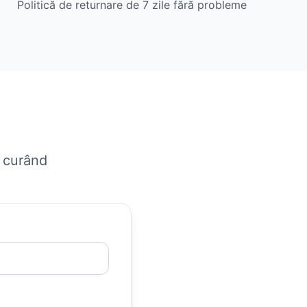
Politică de returnare de 7 zile fără probleme
n curând