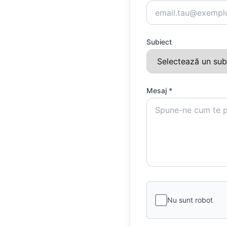
Subiect
Mesaj *
Nu sunt robot