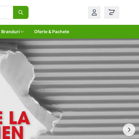
Branduri
Oferte & Pachete