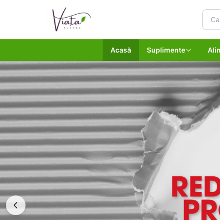
Acasă
Suplimente
Ali