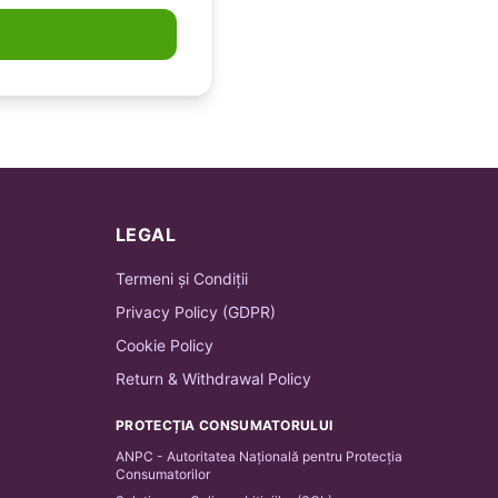
LEGAL
Termeni și Condiții
Privacy Policy (GDPR)
Cookie Policy
Return & Withdrawal Policy
PROTECȚIA CONSUMATORULUI
ANPC - Autoritatea Națională pentru Protecția
Consumatorilor