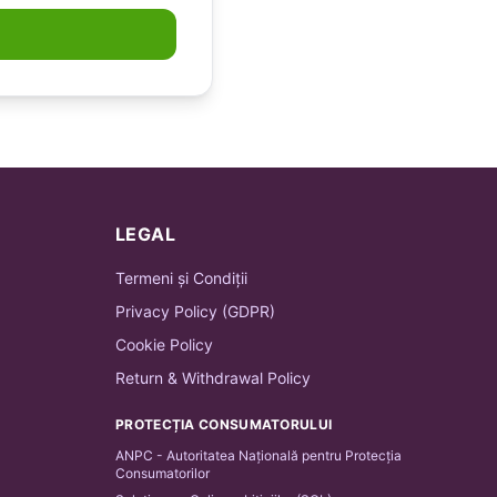
LEGAL
Termeni și Condiții
Privacy Policy (GDPR)
Cookie Policy
Return & Withdrawal Policy
PROTECȚIA CONSUMATORULUI
ANPC - Autoritatea Națională pentru Protecția
Consumatorilor