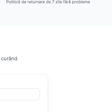
Politică de returnare de 7 zile fără probleme
n curând