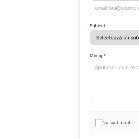
Subiect
Mesaj *
Nu sunt robot