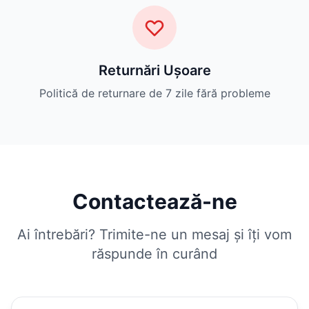
Returnări Ușoare
Politică de returnare de 7 zile fără probleme
Contactează-ne
Ai întrebări? Trimite-ne un mesaj și îți vom
răspunde în curând