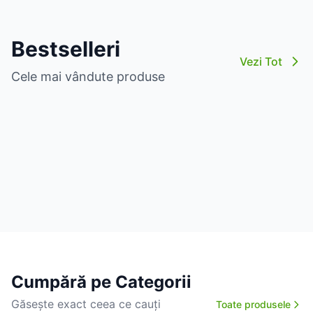
Bestselleri
Vezi Tot
Cele mai vândute produse
Cumpără pe Categorii
Găsește exact ceea ce cauți
Toate produsele