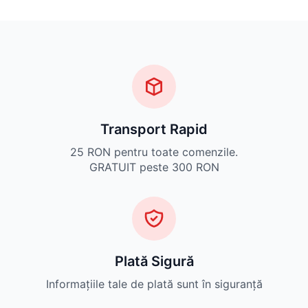
Transport Rapid
25 RON pentru toate comenzile.
GRATUIT peste 300 RON
Plată Sigură
Informațiile tale de plată sunt în siguranță