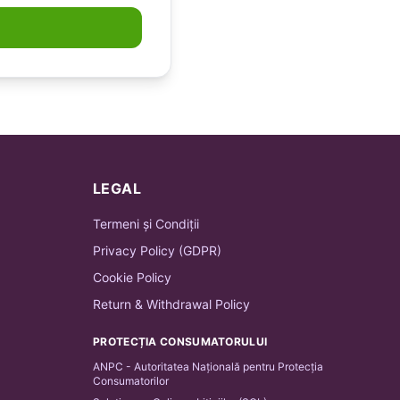
LEGAL
Termeni și Condiții
Privacy Policy (GDPR)
Cookie Policy
Return & Withdrawal Policy
PROTECȚIA CONSUMATORULUI
ANPC - Autoritatea Națională pentru Protecția
Consumatorilor