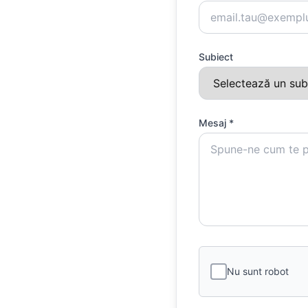
Subiect
Mesaj *
Nu sunt robot