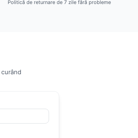
Politică de returnare de 7 zile fără probleme
n curând