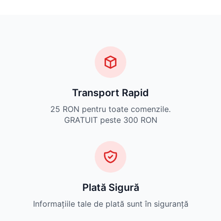
Transport Rapid
25 RON pentru toate comenzile.
GRATUIT peste 300 RON
Plată Sigură
Informațiile tale de plată sunt în siguranță