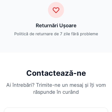
Returnări Ușoare
Politică de returnare de 7 zile fără probleme
Contactează-ne
Ai întrebări? Trimite-ne un mesaj și îți vom
răspunde în curând