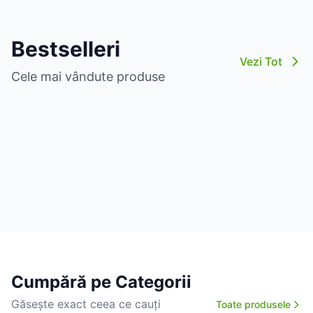
Bestselleri
Vezi Tot
Cele mai vândute produse
Cumpără pe Categorii
Găsește exact ceea ce cauți
Toate produsele