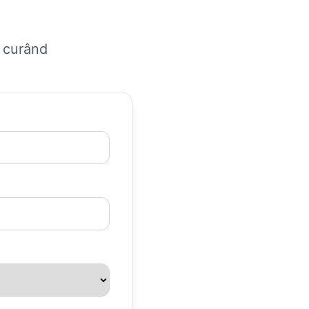
n curând