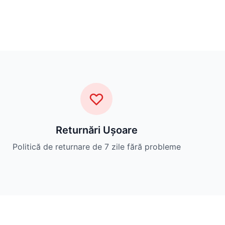
Returnări Ușoare
Politică de returnare de 7 zile fără probleme