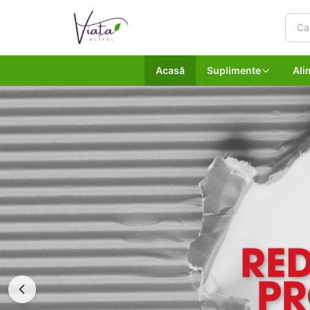
Acasă
Suplimente
Ali