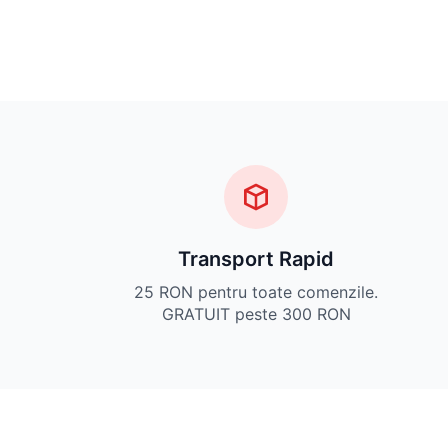
Transport Rapid
25 RON pentru toate comenzile.
GRATUIT peste 300 RON