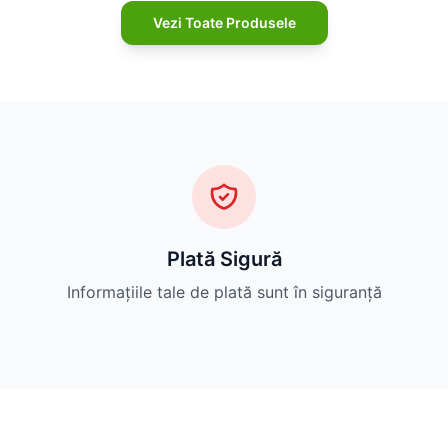
Vezi Toate Produsele
Plată Sigură
Informațiile tale de plată sunt în siguranță