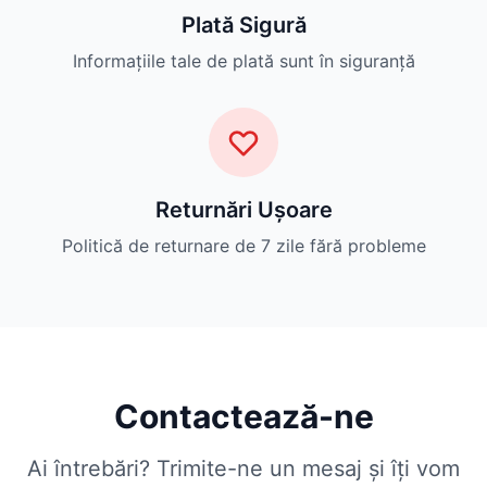
Plată Sigură
Informațiile tale de plată sunt în siguranță
Returnări Ușoare
Politică de returnare de 7 zile fără probleme
Contactează-ne
Ai întrebări? Trimite-ne un mesaj și îți vom