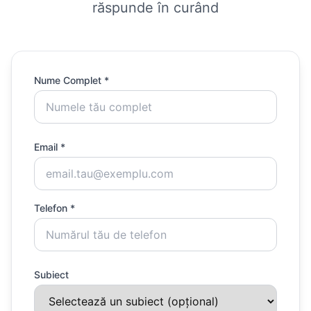
răspunde în curând
Nume Complet *
Email *
Telefon *
Subiect