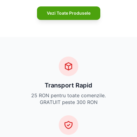
Vezi Toate Produsele
Transport Rapid
25 RON pentru toate comenzile.
GRATUIT peste 300 RON