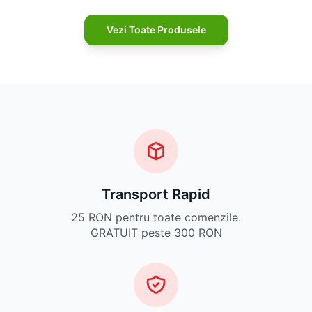
Vezi Toate Produsele
Transport Rapid
25 RON pentru toate comenzile.
GRATUIT peste 300 RON