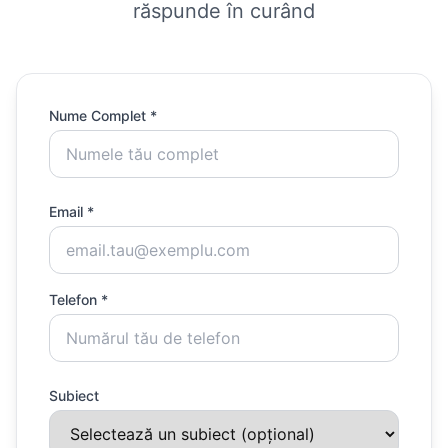
răspunde în curând
Nume Complet *
Email *
Telefon *
Subiect