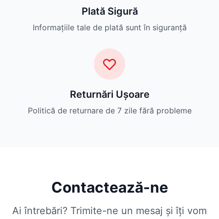
Plată Sigură
Informațiile tale de plată sunt în siguranță
Returnări Ușoare
Politică de returnare de 7 zile fără probleme
Contactează-ne
Ai întrebări? Trimite-ne un mesaj și îți vom