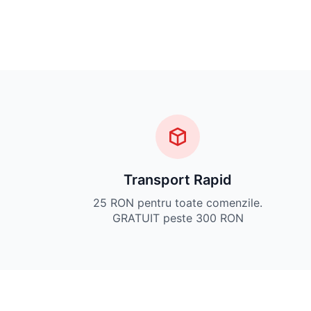
Transport Rapid
25 RON pentru toate comenzile.
GRATUIT peste 300 RON