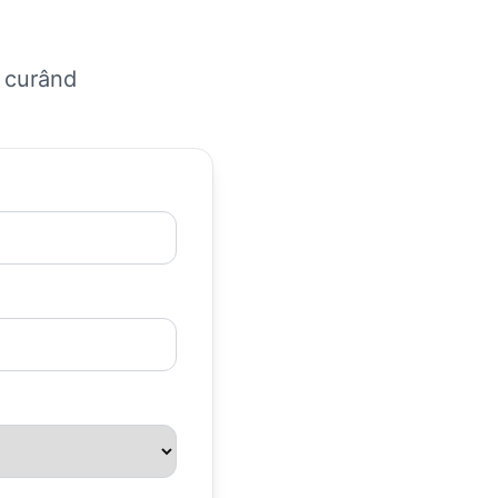
n curând