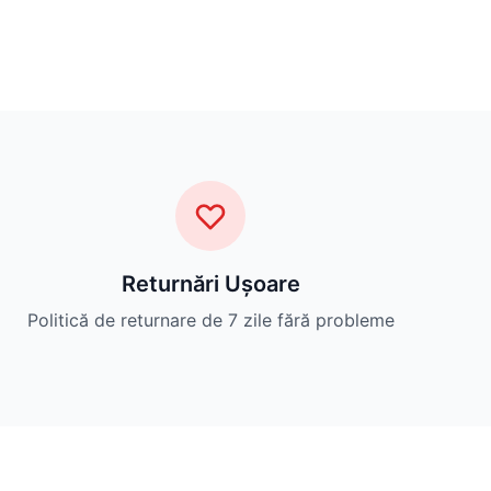
Returnări Ușoare
Politică de returnare de 7 zile fără probleme