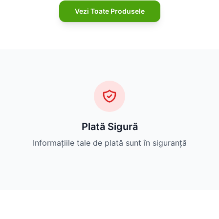
Vezi Toate Produsele
Plată Sigură
Informațiile tale de plată sunt în siguranță