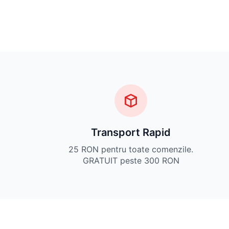
Transport Rapid
25 RON pentru toate comenzile.
GRATUIT peste 300 RON