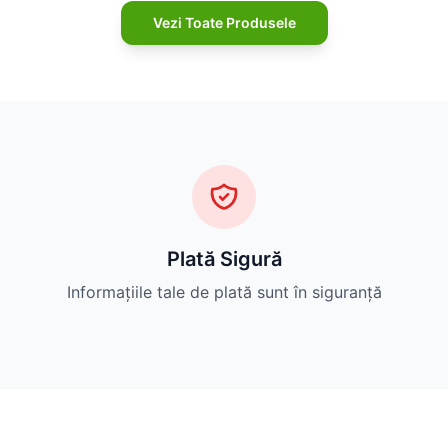
Vezi Toate Produsele
Plată Sigură
Informațiile tale de plată sunt în siguranță