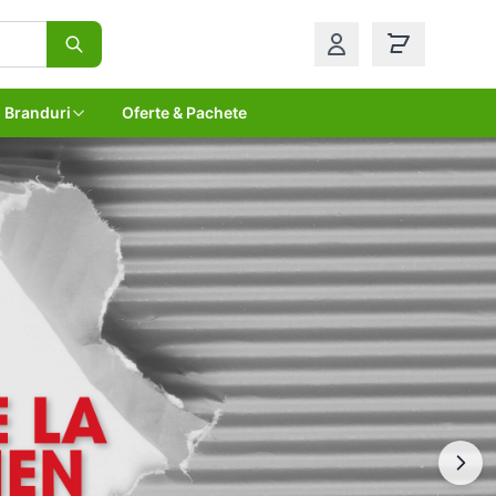
Branduri
Oferte & Pachete