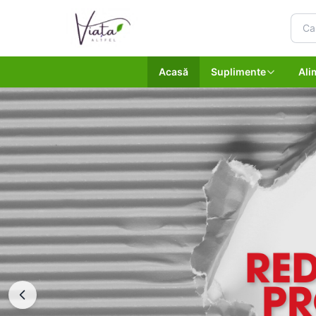
Acasă
Suplimente
Ali