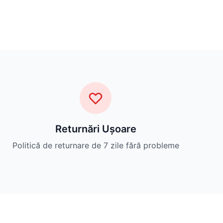
Returnări Ușoare
Politică de returnare de 7 zile fără probleme