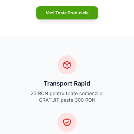
Vezi Toate Produsele
Transport Rapid
25 RON pentru toate comenzile.
GRATUIT peste 300 RON