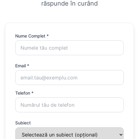
răspunde în curând
Nume Complet *
Email *
Telefon *
Subiect