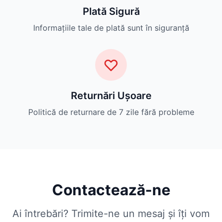
Plată Sigură
Informațiile tale de plată sunt în siguranță
Returnări Ușoare
Politică de returnare de 7 zile fără probleme
Contactează-ne
Ai întrebări? Trimite-ne un mesaj și îți vom