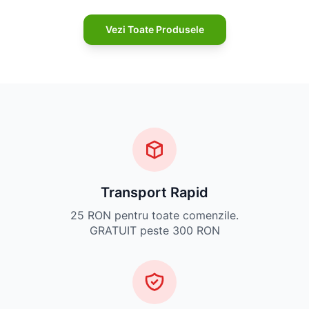
Vezi Toate Produsele
Transport Rapid
25 RON pentru toate comenzile.
GRATUIT peste 300 RON