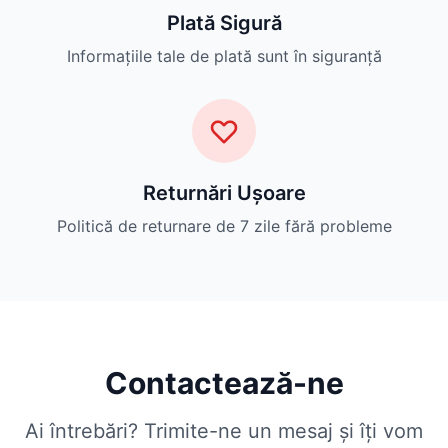
Plată Sigură
Informațiile tale de plată sunt în siguranță
Returnări Ușoare
Politică de returnare de 7 zile fără probleme
Contactează-ne
Ai întrebări? Trimite-ne un mesaj și îți vom