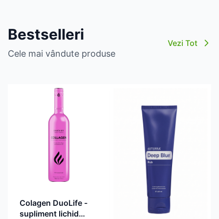
Bestselleri
Vezi Tot
Cele mai vândute produse
Colagen DuoLife -
supliment lichid