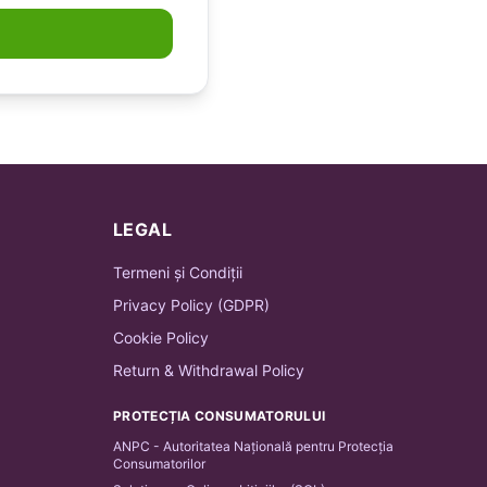
LEGAL
Termeni și Condiții
Privacy Policy (GDPR)
Cookie Policy
Return & Withdrawal Policy
PROTECȚIA CONSUMATORULUI
ANPC - Autoritatea Națională pentru Protecția
Consumatorilor