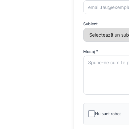
Subiect
Mesaj *
Nu sunt robot