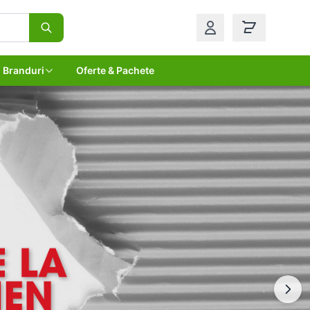
Branduri
Oferte & Pachete