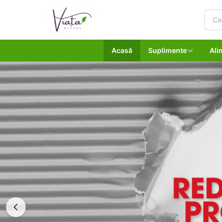
Acasă
Suplimente
Ali