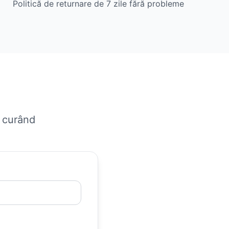
Politică de returnare de 7 zile fără probleme
n curând