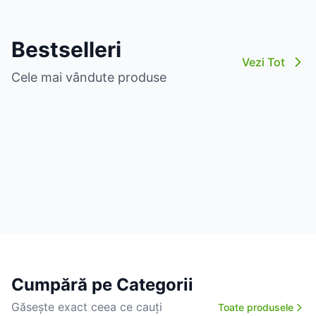
Bestselleri
Vezi Tot
Cele mai vândute produse
Cumpără pe Categorii
Găsește exact ceea ce cauți
Toate produsele