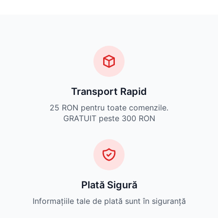
Transport Rapid
25 RON pentru toate comenzile.
GRATUIT peste 300 RON
Plată Sigură
Informațiile tale de plată sunt în siguranță