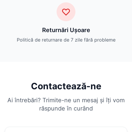
Returnări Ușoare
Politică de returnare de 7 zile fără probleme
Contactează-ne
Ai întrebări? Trimite-ne un mesaj și îți vom
răspunde în curând