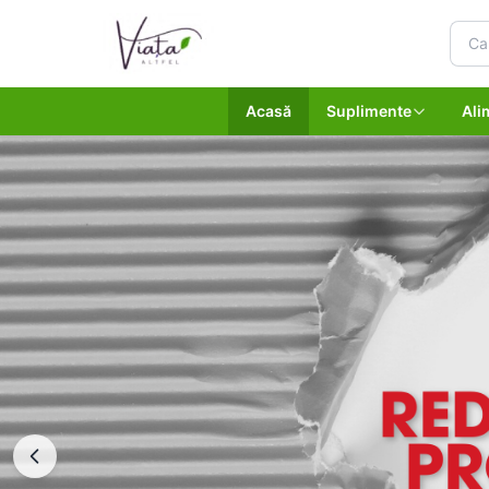
Acasă
Suplimente
Ali