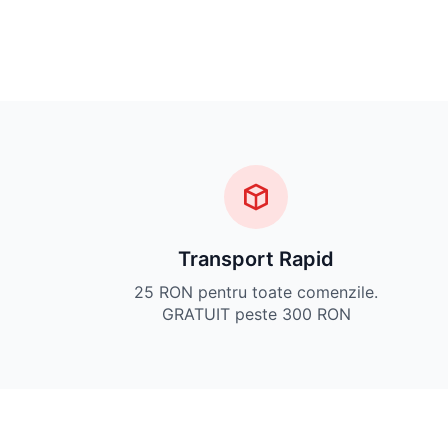
Transport Rapid
25 RON pentru toate comenzile.
GRATUIT peste 300 RON