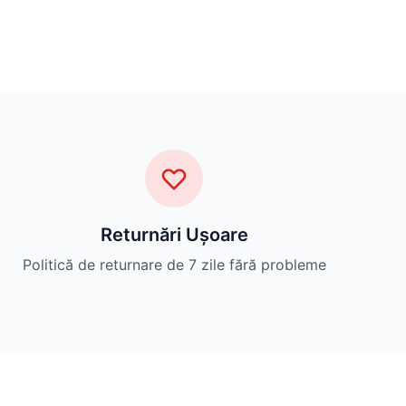
Returnări Ușoare
Politică de returnare de 7 zile fără probleme