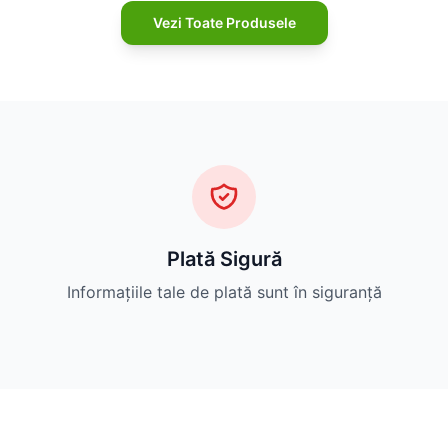
Vezi Toate Produsele
Plată Sigură
Informațiile tale de plată sunt în siguranță