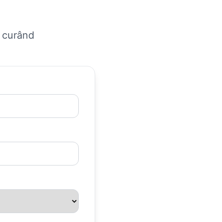
n curând