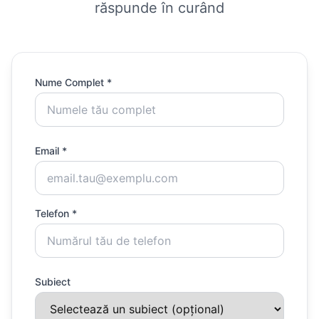
răspunde în curând
Nume Complet *
Email *
Telefon *
Subiect