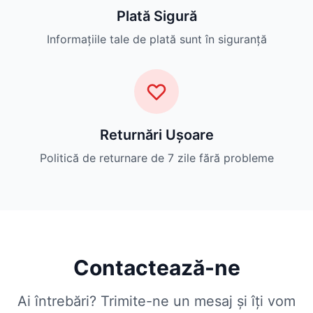
Plată Sigură
Informațiile tale de plată sunt în siguranță
Returnări Ușoare
Politică de returnare de 7 zile fără probleme
Contactează-ne
Ai întrebări? Trimite-ne un mesaj și îți vom