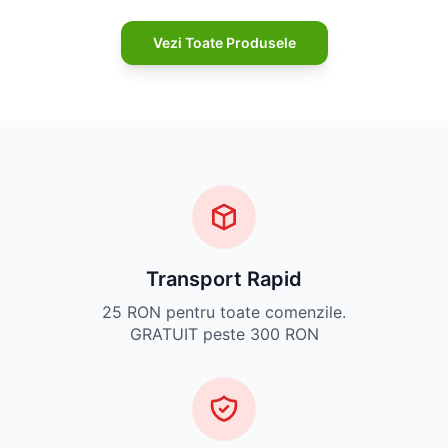
Vezi Toate Produsele
Transport Rapid
25 RON pentru toate comenzile.
GRATUIT peste 300 RON