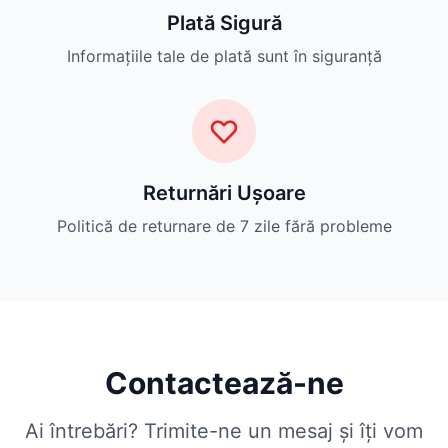
Plată Sigură
Informațiile tale de plată sunt în siguranță
Returnări Ușoare
Politică de returnare de 7 zile fără probleme
Contactează-ne
Ai întrebări? Trimite-ne un mesaj și îți vom