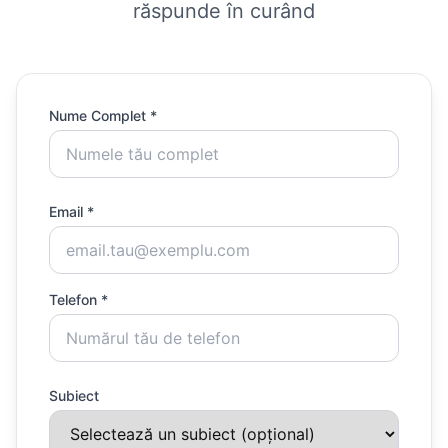
răspunde în curând
Nume Complet *
Email *
Telefon *
Subiect