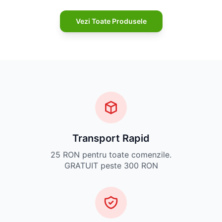
Vezi Toate Produsele
Transport Rapid
25 RON pentru toate comenzile.
GRATUIT peste 300 RON