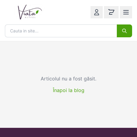
Articolul nu a fost găsit.
Înapoi la blog