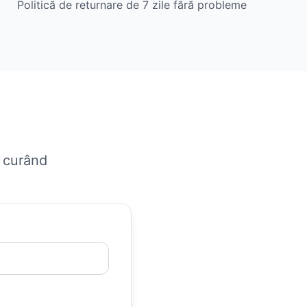
Politică de returnare de 7 zile fără probleme
n curând