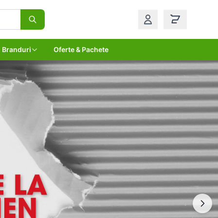
Branduri
Oferte & Pachete