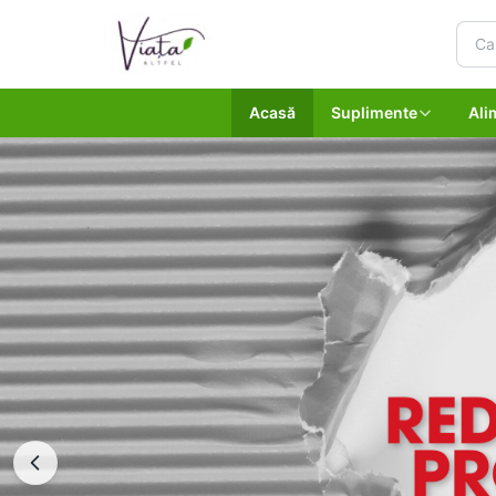
Acasă
Suplimente
Ali