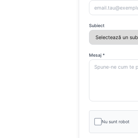
Subiect
Mesaj *
Nu sunt robot