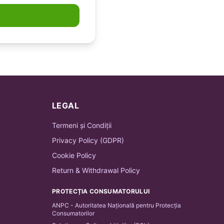
LEGAL
Termeni și Condiții
Privacy Policy (GDPR)
Cookie Policy
Return & Withdrawal Policy
PROTECȚIA CONSUMATORULUI
ANPC - Autoritatea Națională pentru Protecția
Consumatorilor