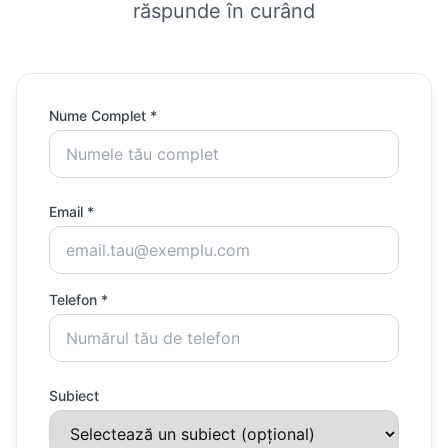
răspunde în curând
Nume Complet *
Email *
Telefon *
Subiect