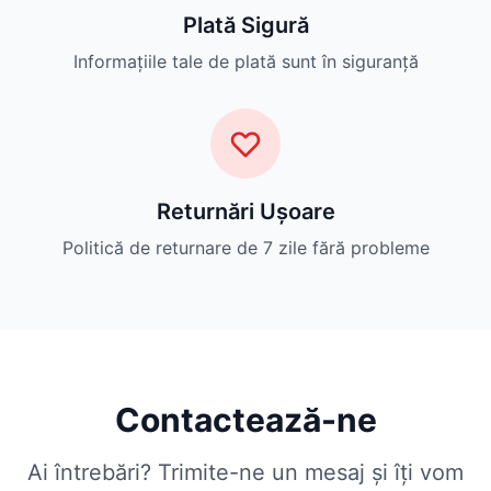
Plată Sigură
Informațiile tale de plată sunt în siguranță
Returnări Ușoare
Politică de returnare de 7 zile fără probleme
Contactează-ne
Ai întrebări? Trimite-ne un mesaj și îți vom