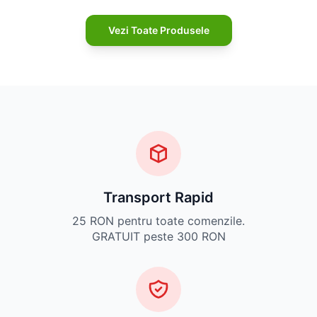
Vezi Toate Produsele
Transport Rapid
25 RON pentru toate comenzile.
GRATUIT peste 300 RON