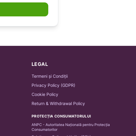
LEGAL
Termeni și Condiții
Privacy Policy (GDPR)
Cookie Policy
Return & Withdrawal Policy
PROTECȚIA CONSUMATORULUI
ANPC - Autoritatea Națională pentru Protecția
Consumatorilor