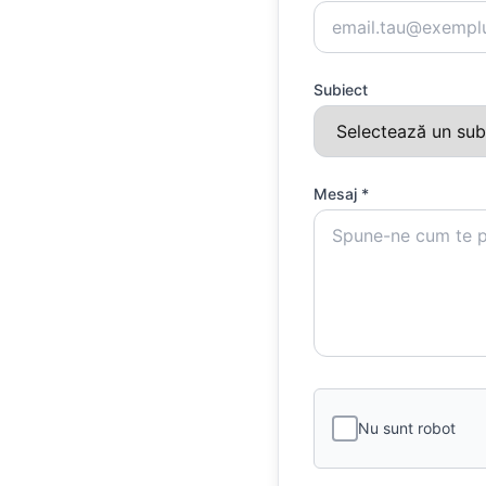
Subiect
Mesaj *
Nu sunt robot