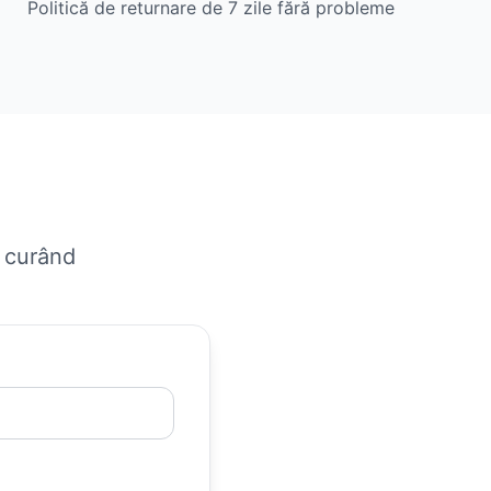
Politică de returnare de 7 zile fără probleme
n curând