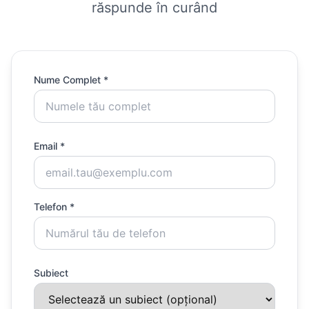
răspunde în curând
Nume Complet *
Email *
Telefon *
Subiect