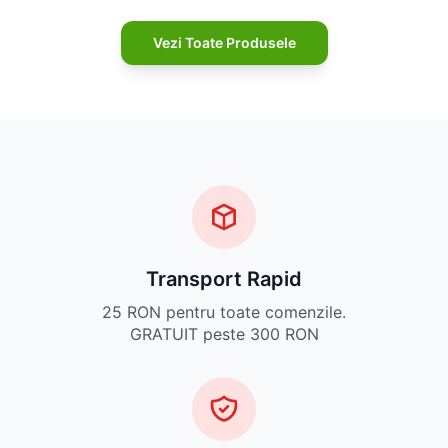
Vezi Toate Produsele
Transport Rapid
25 RON pentru toate comenzile.
GRATUIT peste 300 RON