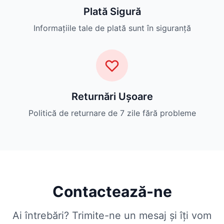
Plată Sigură
Informațiile tale de plată sunt în siguranță
Returnări Ușoare
Politică de returnare de 7 zile fără probleme
Contactează-ne
Ai întrebări? Trimite-ne un mesaj și îți vom