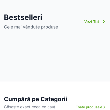
Bestselleri
Vezi Tot
Cele mai vândute produse
Cumpără pe Categorii
Găsește exact ceea ce cauți
Toate produsele