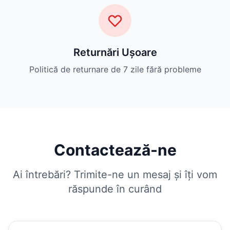
Returnări Ușoare
Politică de returnare de 7 zile fără probleme
Contactează-ne
Ai întrebări? Trimite-ne un mesaj și îți vom
răspunde în curând