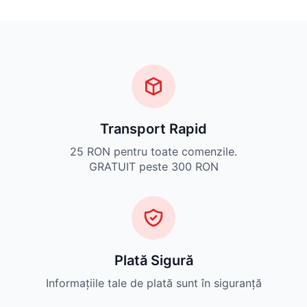
Transport Rapid
25 RON pentru toate comenzile.
GRATUIT peste 300 RON
Plată Sigură
Informațiile tale de plată sunt în siguranță