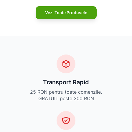
Vezi Toate Produsele
Transport Rapid
25 RON pentru toate comenzile.
GRATUIT peste 300 RON