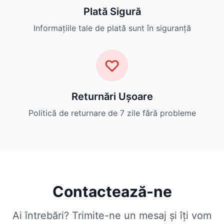
Plată Sigură
Informațiile tale de plată sunt în siguranță
Returnări Ușoare
Politică de returnare de 7 zile fără probleme
Contactează-ne
Ai întrebări? Trimite-ne un mesaj și îți vom