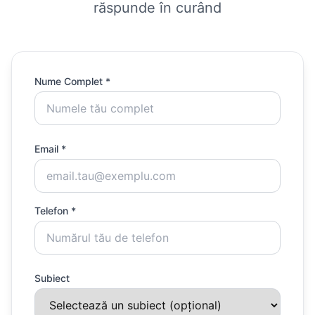
răspunde în curând
Nume Complet *
Email *
Telefon *
Subiect