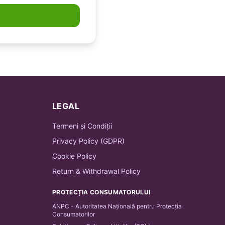
LEGAL
Termeni și Condiții
Privacy Policy (GDPR)
Cookie Policy
Return & Withdrawal Policy
PROTECȚIA CONSUMATORULUI
ANPC - Autoritatea Națională pentru Protecția
Consumatorilor