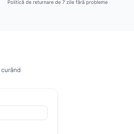
Politică de returnare de 7 zile fără probleme
n curând