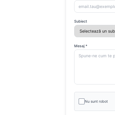
Subiect
Mesaj *
Nu sunt robot